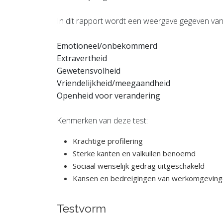
In dit rapport wordt een weergave gegeven van je
Emotioneel/onbekommerd
Extravertheid
Gewetensvolheid
Vriendelijkheid/meegaandheid
Openheid voor verandering
Kenmerken van deze test:
Krachtige profilering
Sterke kanten en valkuilen benoemd
Sociaal wenselijk gedrag uitgeschakeld
Kansen en bedreigingen van werkomgevinge
Testvorm