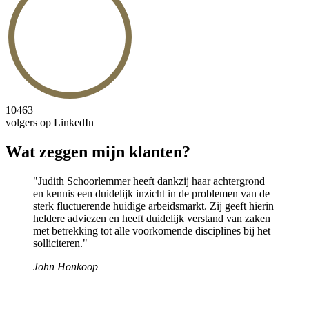
10463
volgers op LinkedIn
Wat zeggen mijn klanten?
"Judith Schoorlemmer heeft dankzij haar achtergrond
en kennis een duidelijk inzicht in de problemen van de
sterk fluctuerende huidige arbeidsmarkt. Zij geeft hierin
heldere adviezen en heeft duidelijk verstand van zaken
met betrekking tot alle voorkomende disciplines bij het
solliciteren."
John Honkoop