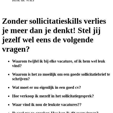
Zonder sollicitatieskills verlies
je meer dan je denkt! Stel jij
jezelf wel eens de volgende
vragen?
Waarom twijfel ik bij elke vacature, of ik hem wel leuk
vind?
Waarom is het zo moeilijk om een goede sollicitatiebrief te
schrijven?
Wat moet er nu eigenlijk in een goed cv?
Hoe verkoop ik mezelf in het sollicitatiegesprek?
Waar vind ik nou de leukste vacatures??