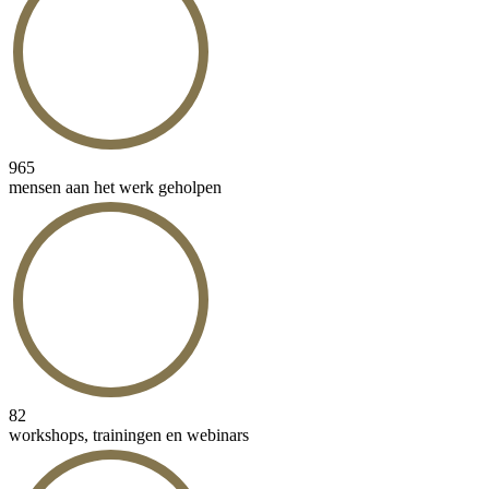
965
mensen aan het werk geholpen
82
workshops, trainingen en webinars