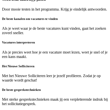
Door mooie testen in het programma. Krijg je eindelijk antwoorden.
De beste kanalen om vacatures te vinden
Als je weet waar je de beste vacatures kunt vinden, gaat het zoeken
zoveel sneller.
Vacatures interpreteren
Als je precies weet hoe je een vacature moet lezen, weet je snel of je
een kans maakt.
Het Nieuwe Solliciteren
Met het Nieuwe Solliciteren leer je jezelf profileren. Zodat je op
waarde wordt geschat!
De beste gesprekstechnieken
Met sterke gesprekstechnieken maak jij een verpletterende indruk bij
het sollicitatiegesprek.