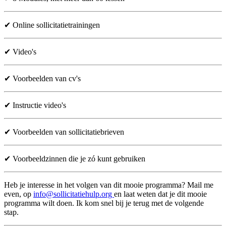
✔
Online sollicitatietrainingen
✔
Video's
✔ Voorbeelden van cv's
✔ Instructie video's
✔ Voorbeelden van sollicitatiebrieven
✔ Voorbeeldzinnen die je zó kunt gebruiken
Heb je interesse in het volgen van dit mooie programma? Mail me
even, op
info@sollicitatiehulp.org
en laat weten dat je dit mooie
programma wilt doen. Ik kom snel bij je terug met de volgende
stap.