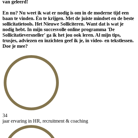
van geleerd!
En nu? Nu weet ik wat er nodig is om in de moderne tijd een
baan te vinden. Én te krijgen. Met de juiste mindset en de beste
sollicitatietools. Het Nieuwe Solliciteren. Want dat is wat je
nodig hebt. In mijn succesvolle online programma 'De
Sollicitatieversneller' ga ik het jou ook leren. Al mijn tips,
trusjes, adviezen en inzichten geef ik je, in video- en tekstlessen.
Doe je mee?
34
jaar ervaring in HR, recruitment & coaching